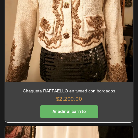
Chaqueta RAFFAELLO en tweed con bordados
$
2,200.00
Añadir al carrito