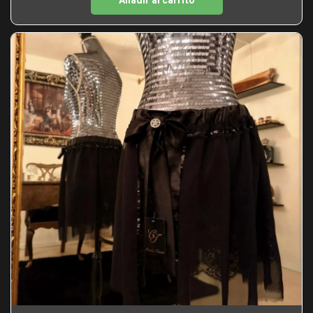
Añadir al carrito