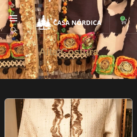
PAGOS DIRECTOS EN WEB
0
Alta Costura