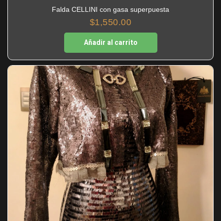
Falda CELLINI con gasa superpuesta
$
1,550.00
Añadir al carrito