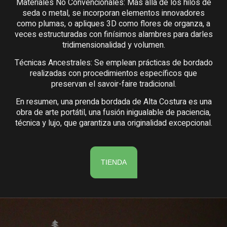
Materiales No Convencionales: Más allá de los hilos de
seda o metal, se incorporan elementos innovadores
como plumas, o apliques 3D como flores de organza, a
veces estructuradas con finísimos alambres para darles
tridimensionalidad y volumen.
Técnicas Ancestrales: Se emplean prácticas de bordado
realizadas con procedimientos específicos que
preservan el savoir-faire tradicional.
En resumen, una prenda bordada de Alta Costura es una
obra de arte portátil, una fusión inigualable de paciencia,
técnica y lujo, que garantiza una originalidad excepcional.
TIENDA