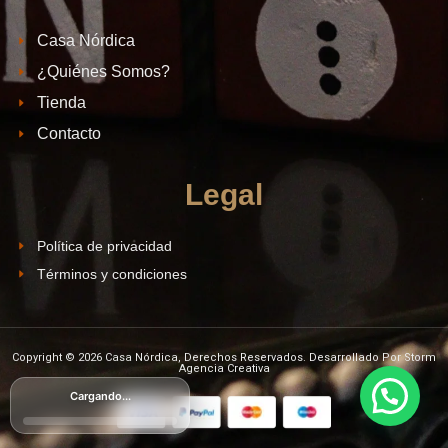
Casa Nórdica
¿Quiénes Somos?
Tienda
Contacto
Legal
Política de privacidad
Términos y condiciones
Copyright © 2026 Casa Nórdica, Derechos Reservados. Desarrollado Por Storm
Agencia Creativa
Cargando...