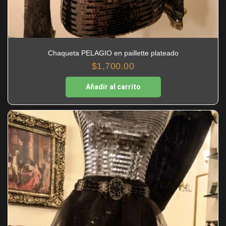
Chaqueta PELAGIO en paillette plateado
$
1,700.00
Añadir al carrito