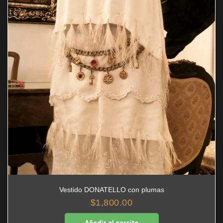
Vestido DONATELLO con plumas
$
1,800.00