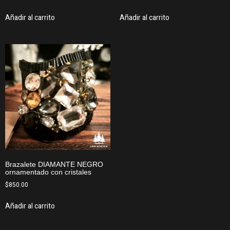
Añadir al carrito
Añadir al carrito
Brazalete DIAMANTE NEGRO
ornamentado con cristales
$
850.00
Añadir al carrito