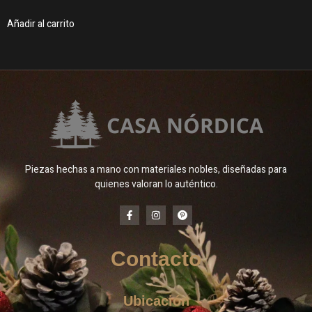
Añadir al carrito
Piezas hechas a mano con materiales nobles, diseñadas para
quienes valoran lo auténtico.
Contacto
Ubicación