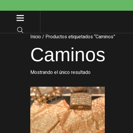
Inicio
/ Productos etiquetados “Caminos”
Caminos
Mostrando el único resultado