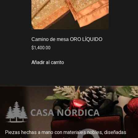
Camino de mesa ORO LÍQUIDO
$
1,400.00
Añadir al carrito
Piezas hechas a mano con materiales nobles, diseñadas