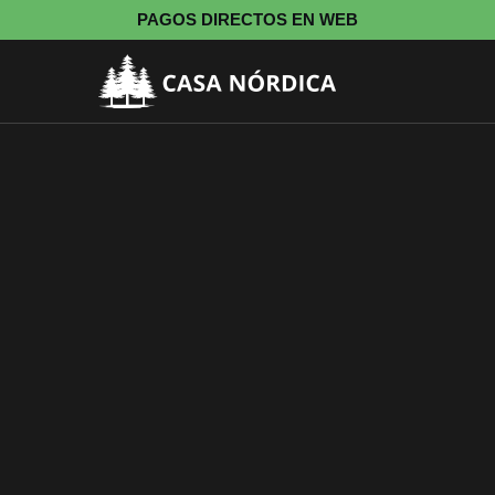
PAGOS DIRECTOS EN WEB