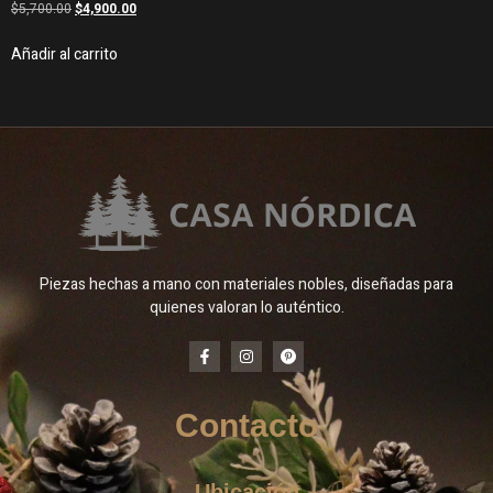
$
5,700.00
$
4,900.00
Añadir al carrito
Piezas hechas a mano con materiales nobles, diseñadas para
quienes valoran lo auténtico.
Contacto
Ubicación