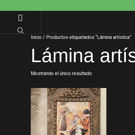
Inicio
/ Productos etiquetados “Lámina artística”
Lámina artís
Mostrando el único resultado