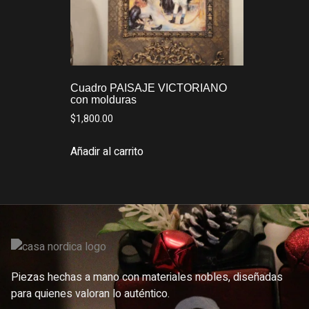
Cuadro PAISAJE VICTORIANO
con molduras
$
1,800.00
Añadir al carrito
Piezas hechas a mano con materiales nobles, diseñadas
para quienes valoran lo auténtico.