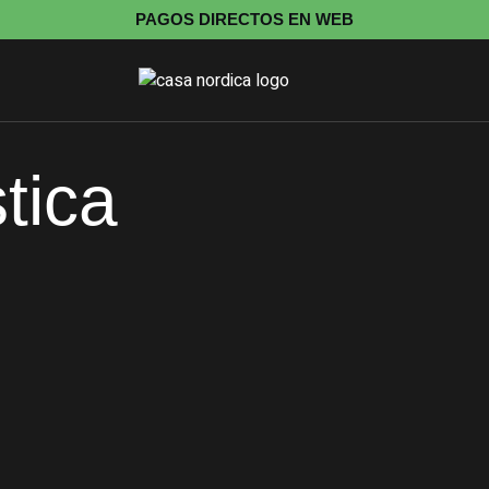
PAGOS DIRECTOS EN WEB
tica