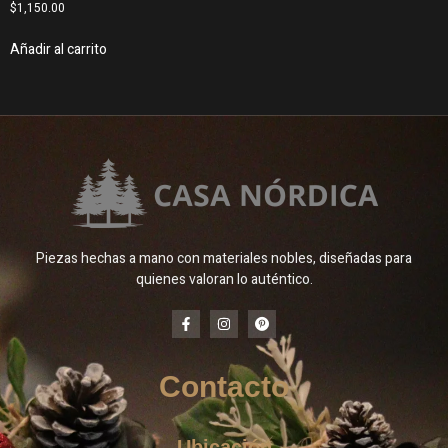
$
1,150.00
Añadir al carrito
Piezas hechas a mano con materiales nobles, diseñadas para
quienes valoran lo auténtico.
Contacto
Ubicación