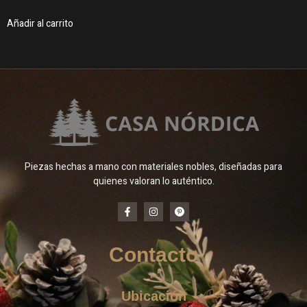
Añadir al carrito
Piezas hechas a mano con materiales nobles, diseñadas para
quienes valoran lo auténtico.
Contacto
Ubicación