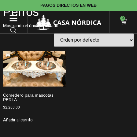
PAGOS DIRECTOS EN WEB
Perros
0
Mostrando el único resultado
Comedero para mascotas
PERLA
$
2,200.00
Añadir al carrito