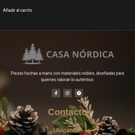
Añadir al carrito
Piezas hechas a mano con materiales nobles, diseñadas para
quienes valoran lo auténtico.
Contacto
Ubicación