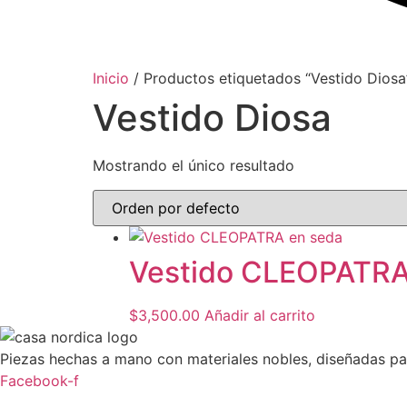
Inicio
/ Productos etiquetados “Vestido Diosa
Vestido Diosa
Mostrando el único resultado
Vestido CLEOPATRA
$
3,500.00
Añadir al carrito
Piezas hechas a mano con materiales nobles, diseñadas par
Facebook-f