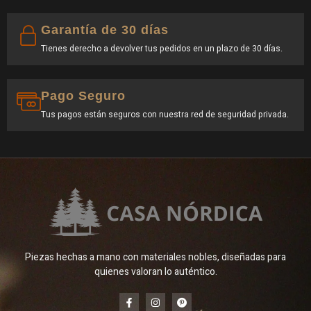
Garantía de 30 días
Tienes derecho a devolver tus pedidos en un plazo de 30 días.
Pago Seguro
Tus pagos están seguros con nuestra red de seguridad privada.
Piezas hechas a mano con materiales nobles, diseñadas para
quienes valoran lo auténtico.