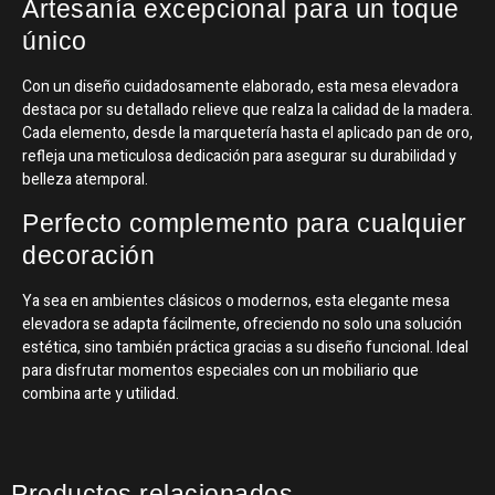
Artesanía excepcional para un toque
único
Con un diseño cuidadosamente elaborado, esta mesa elevadora
destaca por su detallado relieve que realza la calidad de la madera.
Cada elemento, desde la marquetería hasta el aplicado pan de oro,
refleja una meticulosa dedicación para asegurar su durabilidad y
belleza atemporal.
Perfecto complemento para cualquier
decoración
Ya sea en ambientes clásicos o modernos, esta elegante mesa
elevadora se adapta fácilmente, ofreciendo no solo una solución
estética, sino también práctica gracias a su diseño funcional. Ideal
para disfrutar momentos especiales con un mobiliario que
combina arte y utilidad.
Productos relacionados