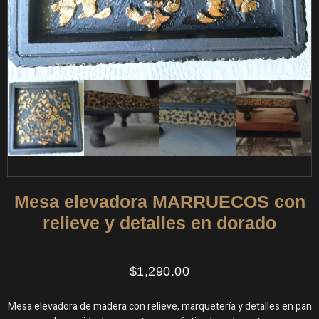
Mesa elevadora MARRUECOS con
relieve y detalles en dorado
$
1,290.00
Mesa elevadora de madera con relieve, marquetería y detalles en pan