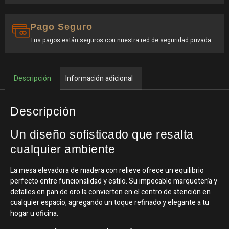
Pago Seguro
Tus pagos están seguros con nuestra red de seguridad privada.
Descripción
Información adicional
Descripción
Un diseño sofisticado que resalta
cualquier ambiente
La mesa elevadora de madera con relieve ofrece un equilibrio
perfecto entre funcionalidad y estilo. Su impecable marquetería y
detalles en pan de oro la convierten en el centro de atención en
cualquier espacio, agregando un toque refinado y elegante a tu
hogar u oficina.