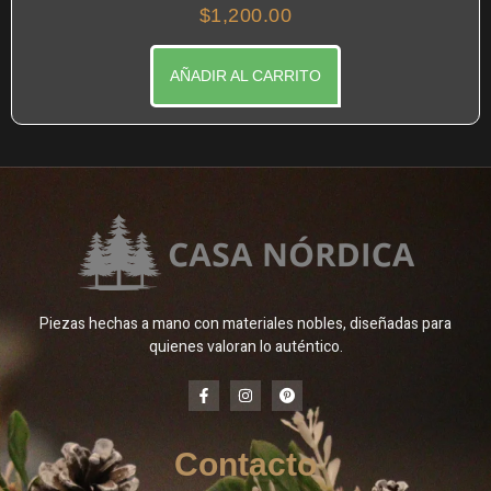
$
1,200.00
AÑADIR AL CARRITO
Piezas hechas a mano con materiales nobles, diseñadas para
quienes valoran lo auténtico.
Contacto