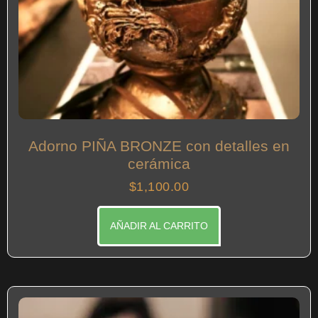
Adorno PIÑA BRONZE con detalles en
cerámica
$
1,100.00
AÑADIR AL CARRITO