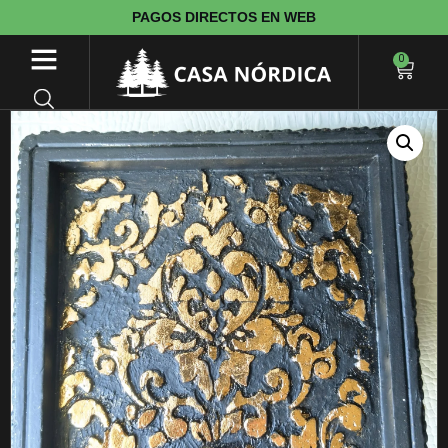
PAGOS DIRECTOS EN WEB
0