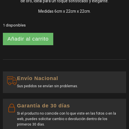
de oro, ideal para un toque sofisticado y elegante.
Medidas 6cm x 22cm x 22cm.
1 disponibles
Añadir al carrito
Envío Nacional
Sus pedidos se envían sin problemas.
Garantía de 30 días
Si el producto no coincide con lo que viste en las fotos o en la
web, puedes solicitar cambio o devolución dentro de los
primeros 30 días.