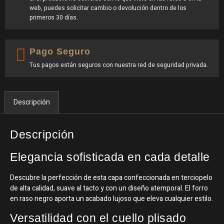
web, puedes solicitar cambio o devolución dentro de los
primeros 30 días.
Pago Seguro
Tus pagos están seguros con nuestra red de seguridad privada.
Descripción
Descripción
Elegancia sofisticada en cada detalle
Descubre la perfección de esta capa confeccionada en terciopelo
de alta calidad, suave al tacto y con un diseño atemporal. El forro
en raso negro aporta un acabado lujoso que eleva cualquier estilo.
Versatilidad con el cuello plisado