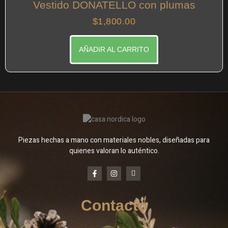
Vestido DONATELLO con plumas
$
1,800.00
AÑADIR AL CARRITO
Piezas hechas a mano con materiales nobles, diseñadas para
quienes valoran lo auténtico.
Contacto