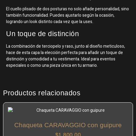
El cuello plisado de dos posturas no solo añade personalidad, sino
también funcionalidad. Puedes ajustarlo según la ocasión,
logrando un look distinto cada vez que la uses.
Un toque de distinción
La combinación de terciopelo y raso, junto al diseño meticuloso,
hace de esta capa la elección perfecta para añadir un toque de
distinción y comodidad a tu vestimenta. Ideal para eventos
especiales o como una pieza única en tu armario.
Productos relacionados
Chaqueta CARAVAGGIO con guipure
$
1,800.00