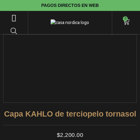
PAGOS DIRECTOS EN WEB
0
Capa KAHLO de terciopelo tornasol
$
2,200.00