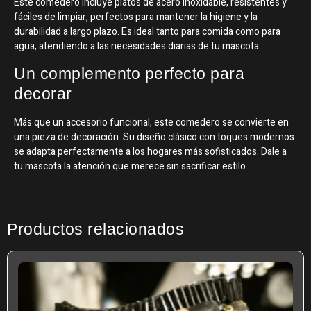
Este comedero incluye platos de acero inoxidable, resistentes y
fáciles de limpiar, perfectos para mantener la higiene y la
durabilidad a largo plazo. Es ideal tanto para comida como para
agua, atendiendo a las necesidades diarias de tu mascota.
Un complemento perfecto para
decorar
Más que un accesorio funcional, este comedero se convierte en
una pieza de decoración. Su diseño clásico con toques modernos
se adapta perfectamente a los hogares más sofisticados. Dale a
tu mascota la atención que merece sin sacrificar estilo.
Productos relacionados