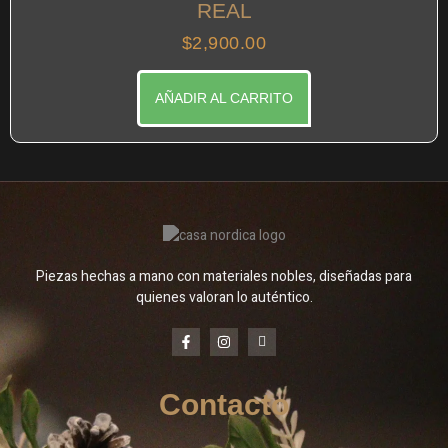
REAL
$
2,900.00
AÑADIR AL CARRITO
Piezas hechas a mano con materiales nobles, diseñadas para
quienes valoran lo auténtico.
Contacto