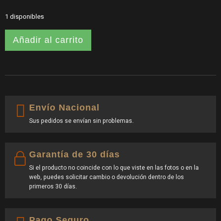
1 disponibles
Añadir al carrito
Envío Nacional
Sus pedidos se envían sin problemas.
Garantía de 30 días
Si el producto no coincide con lo que viste en las fotos o en la
web, puedes solicitar cambio o devolución dentro de los
primeros 30 días.
Pago Seguro