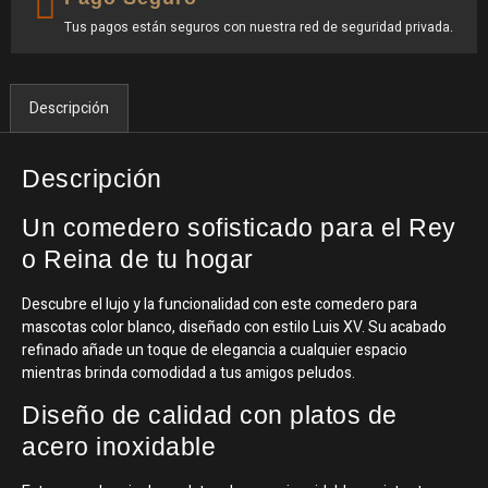
Tus pagos están seguros con nuestra red de seguridad privada.
Descripción
Descripción
Un comedero sofisticado para el Rey
o Reina de tu hogar
Descubre el lujo y la funcionalidad con este comedero para
mascotas color blanco, diseñado con estilo Luis XV. Su acabado
refinado añade un toque de elegancia a cualquier espacio
mientras brinda comodidad a tus amigos peludos.
Diseño de calidad con platos de
acero inoxidable