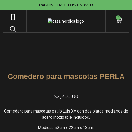
PAGOS DIRECTOS EN WEB
0
Comedero para mascotas PERLA
$
2,200.00
Comedero para mascotas estilo Luis XV con dos platos medianos de
acero inoxidable incluidos.
Medidas 52cm x 22cm x 13cm.