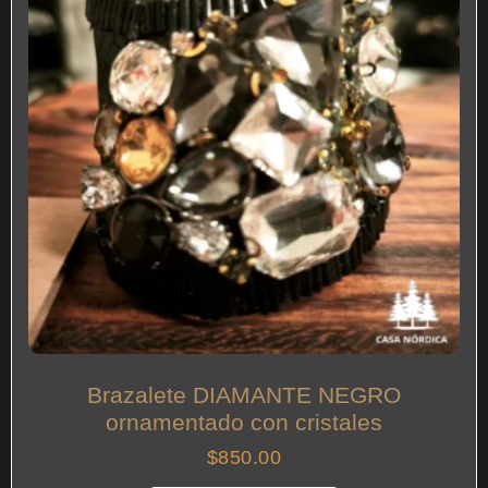
Brazalete DIAMANTE NEGRO
ornamentado con cristales
$
850.00