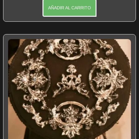
AÑADIR AL CARRITO