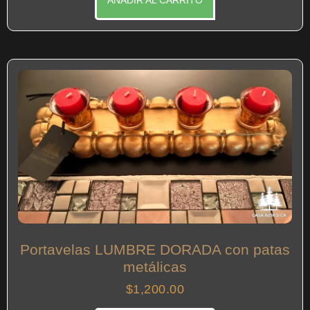
Portavelas LUMBRE DORADA con patas
metálicas
$
1,200.00