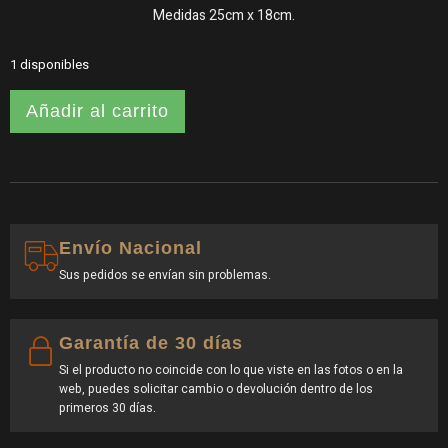
Medidas 25cm x 18cm.
1 disponibles
Añadir al carrito
Envío Nacional
Sus pedidos se envían sin problemas.
Garantía de 30 días
Si el producto no coincide con lo que viste en las fotos o en la
web, puedes solicitar cambio o devolución dentro de los
primeros 30 días.