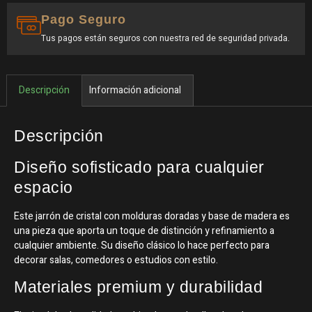
Pago Seguro
Tus pagos están seguros con nuestra red de seguridad privada.
Descripción
Información adicional
Descripción
Diseño sofisticado para cualquier
espacio
Este jarrón de cristal con molduras doradas y base de madera es
una pieza que aporta un toque de distinción y refinamiento a
cualquier ambiente. Su diseño clásico lo hace perfecto para
decorar salas, comedores o estudios con estilo.
Materiales premium y durabilidad