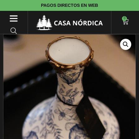
PAGOS DIRECTOS EN WEB
0