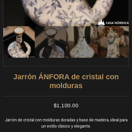
Jarrón ÁNFORA de cristal con
molduras
$
1,100.00
Jarrón de cristal con molduras doradas y base de madera, ideal para
un estilo clásico y elegante.