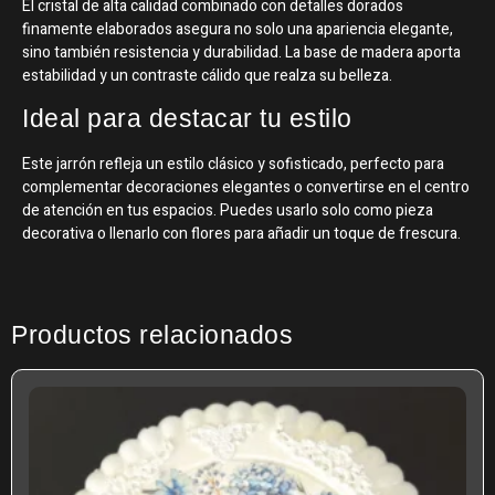
El cristal de alta calidad combinado con detalles dorados
finamente elaborados asegura no solo una apariencia elegante,
sino también resistencia y durabilidad. La base de madera aporta
estabilidad y un contraste cálido que realza su belleza.
Ideal para destacar tu estilo
Este jarrón refleja un estilo clásico y sofisticado, perfecto para
complementar decoraciones elegantes o convertirse en el centro
de atención en tus espacios. Puedes usarlo solo como pieza
decorativa o llenarlo con flores para añadir un toque de frescura.
Productos relacionados