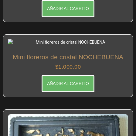
AÑADIR AL CARRITO
Mini floreros de cristal NOCHEBUENA
$
1,000.00
AÑADIR AL CARRITO