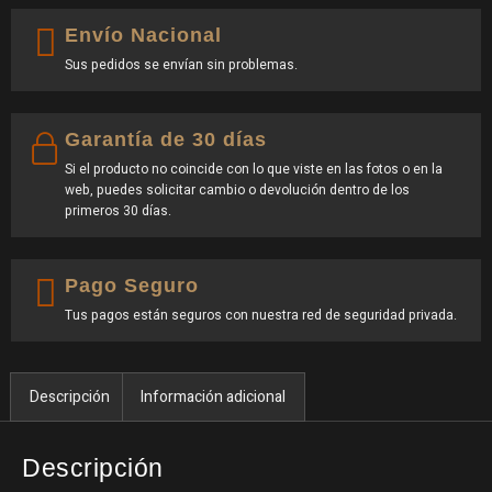
Envío Nacional
Sus pedidos se envían sin problemas.
Garantía de 30 días
Si el producto no coincide con lo que viste en las fotos o en la
web, puedes solicitar cambio o devolución dentro de los
primeros 30 días.
Pago Seguro
Tus pagos están seguros con nuestra red de seguridad privada.
Descripción
Información adicional
Descripción