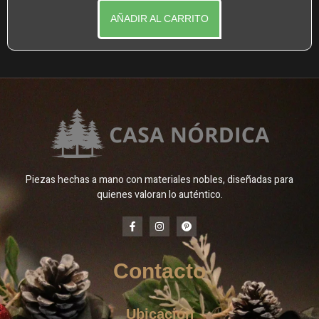
AÑADIR AL CARRITO
Piezas hechas a mano con materiales nobles, diseñadas para
quienes valoran lo auténtico.
Contacto
Ubicación