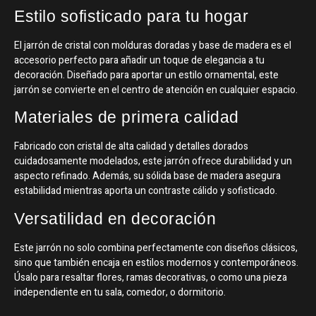
Estilo sofisticado para tu hogar
El jarrón de cristal con molduras doradas y base de madera es el
accesorio perfecto para añadir un toque de elegancia a tu
decoración. Diseñado para aportar un estilo ornamental, este
jarrón se convierte en el centro de atención en cualquier espacio.
Materiales de primera calidad
Fabricado con cristal de alta calidad y detalles dorados
cuidadosamente modelados, este jarrón ofrece durabilidad y un
aspecto refinado. Además, su sólida base de madera asegura
estabilidad mientras aporta un contraste cálido y sofisticado.
Versatilidad en decoración
Este jarrón no solo combina perfectamente con diseños clásicos,
sino que también encaja en estilos modernos y contemporáneos.
Úsalo para resaltar flores, ramas decorativas, o como una pieza
independiente en tu sala, comedor, o dormitorio.