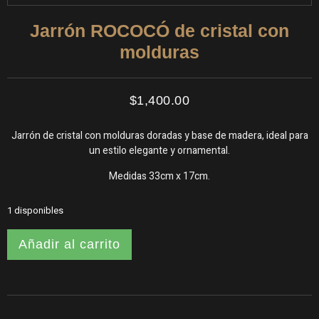
Jarrón ROCOCÓ de cristal con
molduras
$
1,400.00
Jarrón de cristal con molduras doradas y base de madera, ideal para
un estilo elegante y ornamental.
Medidas 33cm x 17cm.
1 disponibles
Añadir al carrito