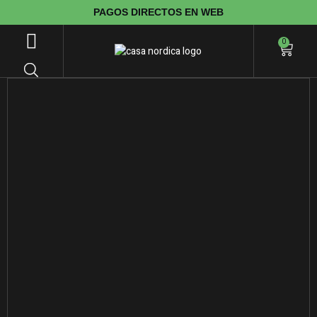
PAGOS DIRECTOS EN WEB
0