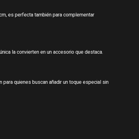
7cm, es perfecta también para complementar
 única la convierten en un accesorio que destaca.
n para quienes buscan añadir un toque especial sin