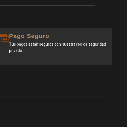
Pago Seguro
Tus pagos están seguros con nuestra red de seguridad
privada.