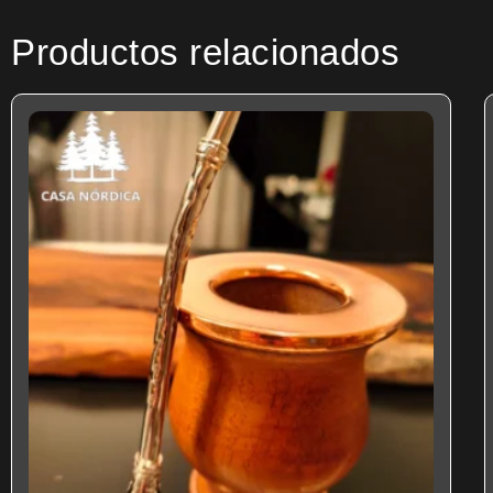
Productos relacionados