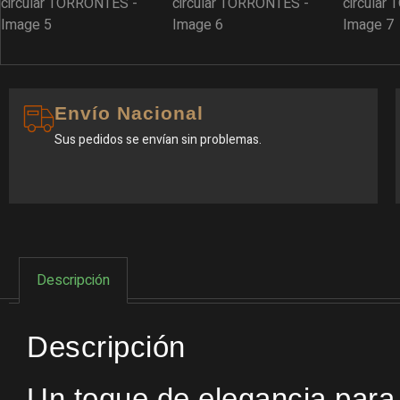
Envío Nacional
Sus pedidos se envían sin problemas.
Descripción
Descripción
Un toque de elegancia para