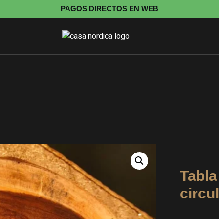
PAGOS DIRECTOS EN WEB
Tabla
circ