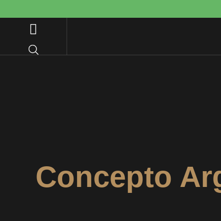
Concepto Ar