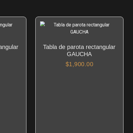
angular
Tabla de parota rectangular
GAUCHA
$
1,900.00