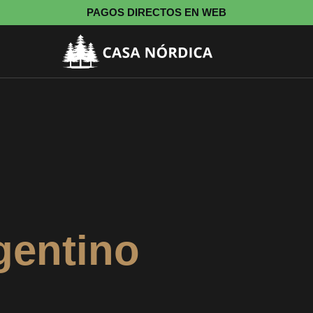
PAGOS DIRECTOS EN WEB
gentino