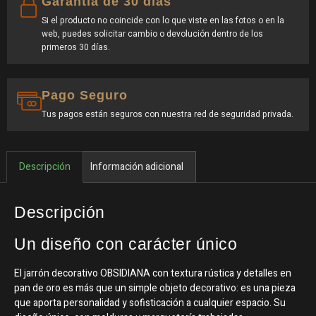
Garantía de 30 días
Si el producto no coincide con lo que viste en las fotos o en la
web, puedes solicitar cambio o devolución dentro de los
primeros 30 días.
Pago Seguro
Tus pagos están seguros con nuestra red de seguridad privada.
Descripción
Información adicional
Descripción
Un diseño con carácter único
El jarrón decorativo OBSIDIANA con textura rústica y detalles en
pan de oro es más que un simple objeto decorativo: es una pieza
que aporta personalidad y sofisticación a cualquier espacio. Su