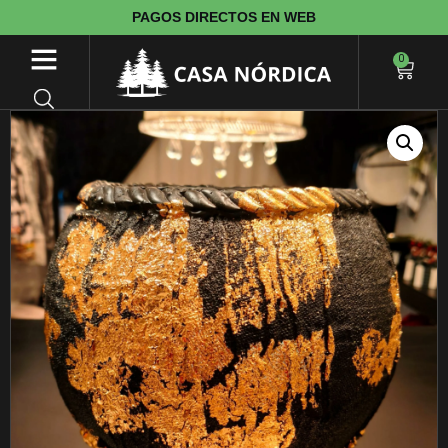
PAGOS DIRECTOS EN WEB
0