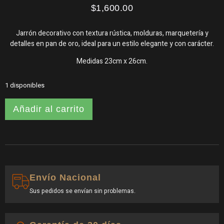
$
1,600.00
Jarrón decorativo con textura rústica, molduras, marquetería y
detalles en pan de oro, ideal para un estilo elegante y con carácter.
Medidas 23cm x 26cm.
1 disponibles
Añadir al carrito
Envío Nacional
Sus pedidos se envían sin problemas.