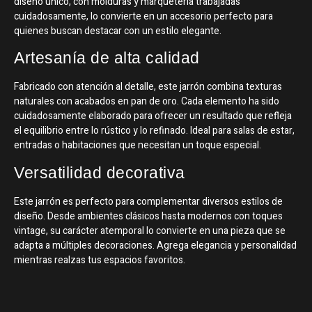
diseño único, con molduras y marquetería trabajadas
cuidadosamente, lo convierte en un accesorio perfecto para
quienes buscan destacar con un estilo elegante.
Artesanía de alta calidad
Fabricado con atención al detalle, este jarrón combina texturas
naturales con acabados en pan de oro. Cada elemento ha sido
cuidadosamente elaborado para ofrecer un resultado que refleja
el equilibrio entre lo rústico y lo refinado. Ideal para salas de estar,
entradas o habitaciones que necesitan un toque especial.
Versatilidad decorativa
Este jarrón es perfecto para complementar diversos estilos de
diseño. Desde ambientes clásicos hasta modernos con toques
vintage, su carácter atemporal lo convierte en una pieza que se
adapta a múltiples decoraciones. Agrega elegancia y personalidad
mientras realzas tus espacios favoritos.