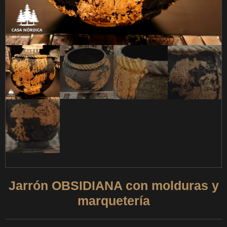
Jarrón OBSIDIANA con molduras y
marquetería