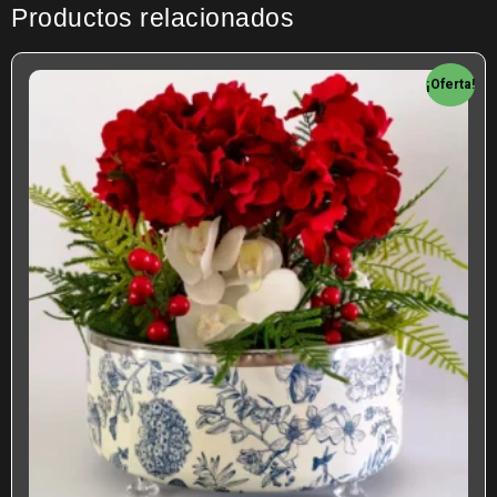
Productos relacionados
¡Oferta!