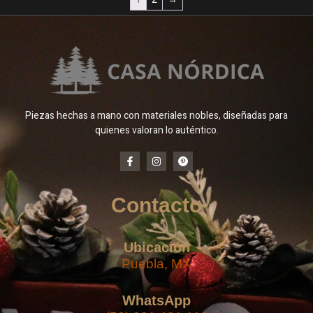
Piezas hechas a mano con materiales nobles, diseñadas para
quienes valoran lo auténtico.
Contacto
Ubicación
Puebla, MX
WhatsApp