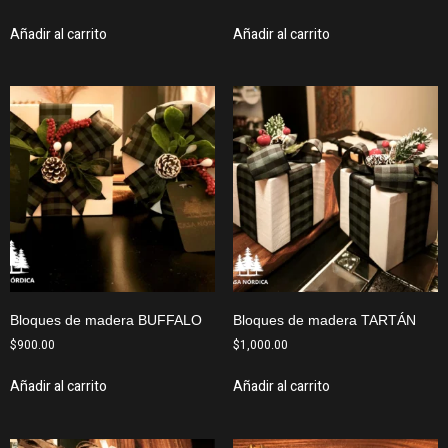
Añadir al carrito
Añadir al carrito
Bloques de madera BUFFALO
Bloques de madera TARTÁN
$
900.00
$
1,000.00
Añadir al carrito
Añadir al carrito